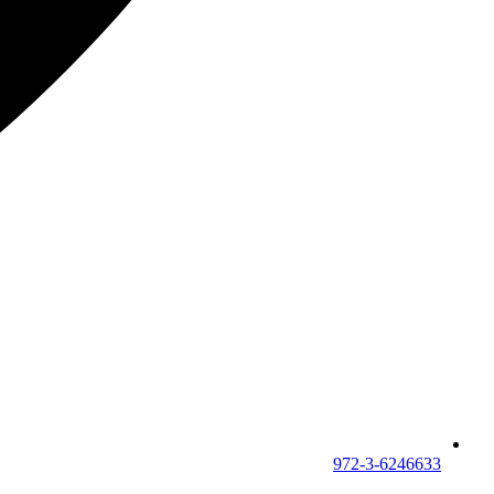
972-3-6246633