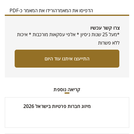
הדפיסו את המאמר
הורידו את המאמר כ-PDF
צרו קשר עכשיו
*מעל 25 שנות ניסיון * אלפי עסקאות מורכבות * איכות
ללא פשרות
התייעצו איתנו עוד היום
קריאה נוספת
מיזוג חברות פרטיות בישראל 2026