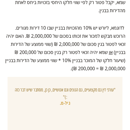
שמא, יקבל פטור רק לפי שווי חלקו היחסי בזכויות ביחס לאחת
מהדירות בבנין.
לדוגמא, ליורש יש 10% מהזכויות בבניין שבו 10 דירות מגורים.
הרוכש מבקש למכור את זכותו בסכום של 2,000,000 ₪. האם יהיה
זכאי לפטור בגין סכום של 2,000,000 ₪ (שווי ממוצע של הדירות
בבניין)
או
שמא יהיה זכאי לפטור רק בגין סכום של 200,000 ₪
(שיעור חלקו של המוכר בבניין 10% * שווי ממוצע של הדירות בבניין
2,000,000 ₪ = 200,000 ₪).
"עורכי דין גם מקצועיים, גם הגונים וגם אנושיים, כן כן, מסתבר שיש דבר כזה
:)"
גיל-מ.