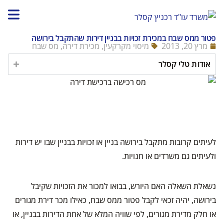
פטור ממס שבח במכירת זכויות בבניין דירות שהתקבל בירושה
מרץ 20, 2013
מיסוי מקרקעין
,
מכירת דירה
,
מס שבח
אודות טלי קסלר
לעיתים קרובות מתקבל בירושה בניין או זכויות בבניין שבו יש דירות
ולעיתים גם משרדים או חנויות.
נשאלת השאלה האם היורש, בבואו למכור את הזכויות שקיבל
בירושה, יהיה זכאי לקבל פטור ממס שבח, כאילו מכר דירת מגורים
או חלק מדירת מגורים, לפי שוויה המלא של אחת הדירות בבניין, או