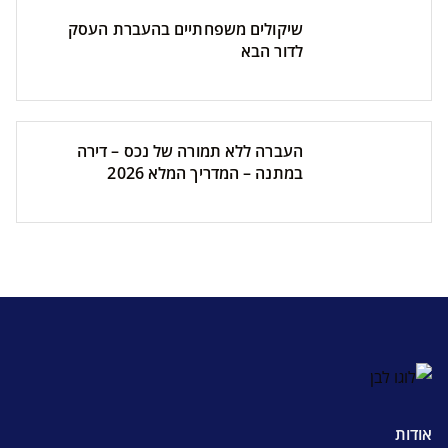
שיקולים משפחתיים בהעברת העסק
לדור הבא
העברה ללא תמורה של נכס – דירה
במתנה – המדריך המלא 2026
אודות